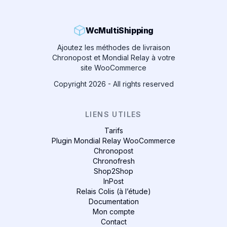
WcMultiShipping
Ajoutez les méthodes de livraison
Chronopost et Mondial Relay à votre
site WooCommerce
Copyright
2026
- All rights reserved
LIENS UTILES
Tarifs
Plugin Mondial Relay WooCommerce
Chronopost
Chronofresh
Shop2Shop
InPost
Relais Colis (à l’étude)
Documentation
Mon compte
Contact