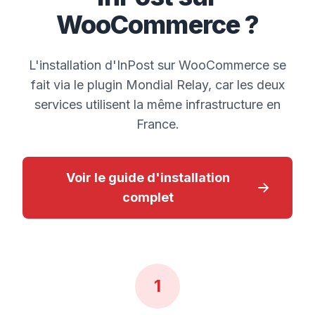
WooCommerce ?
L'installation d'InPost sur WooCommerce se
fait via le plugin Mondial Relay, car les deux
services utilisent la même infrastructure en
France.
Voir le guide d'installation
complet
1