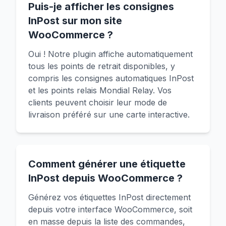
Puis-je afficher les consignes
InPost sur mon site
WooCommerce ?
Oui ! Notre plugin affiche automatiquement
tous les points de retrait disponibles, y
compris les consignes automatiques InPost
et les points relais Mondial Relay. Vos
clients peuvent choisir leur mode de
livraison préféré sur une carte interactive.
Comment générer une étiquette
InPost depuis WooCommerce ?
Générez vos étiquettes InPost directement
depuis votre interface WooCommerce, soit
en masse depuis la liste des commandes,