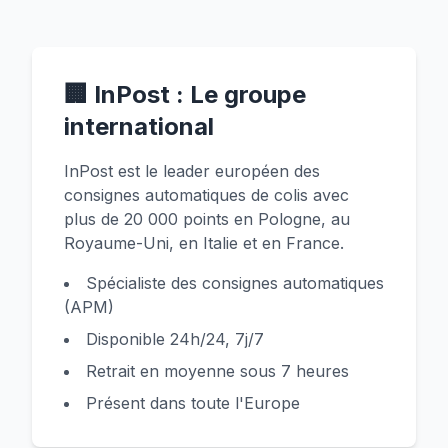
🏢 InPost : Le groupe
international
InPost est le leader européen des
consignes automatiques de colis avec
plus de 20 000 points en Pologne, au
Royaume-Uni, en Italie et en France.
Spécialiste des consignes automatiques
(APM)
Disponible 24h/24, 7j/7
Retrait en moyenne sous 7 heures
Présent dans toute l'Europe